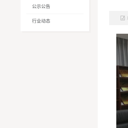
公示公告
行业动态