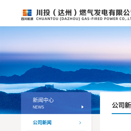
新闻中心
公司新
NEWS
公司新闻
