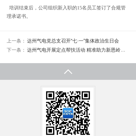
培训结束后，公司组织新入职的15名员工签订了合规管
理承诺书。
上一条：
达州气电党总支召开“七·一”集体政治生日会
下一条：
达州气电开展定点帮扶活动 精准助力新恩岭村发展