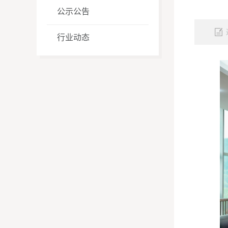
公示公告
行业动态