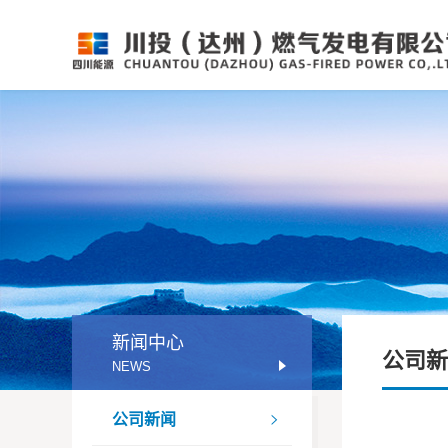
新闻中心
公司新
NEWS
公司新闻
