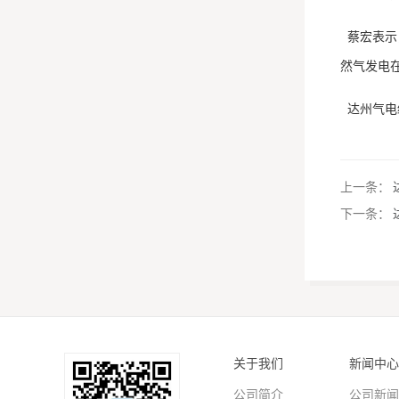
蔡宏表示
然气发电
达州气电
上一条：
下一条：
关于我们
新闻中心
公司简介
公司新闻