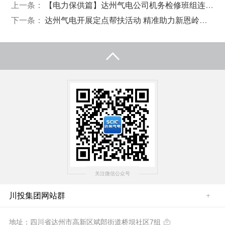
上一条：
【电力保供篇】达州气电公司机务检修班组连夜突击更换#1机组进气滤网
下一条：
达州气电开展定点帮扶活动 精准助力新恩岭村发展
关注微信公众号
川投集团网站群
地址：四川省达州市高新区斌郎街道桥坝社区7组
