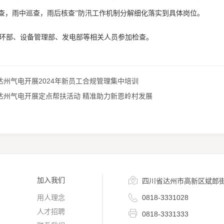
排查，雨中巡查，雨后核查”防汛工作机制分解细化落实到具体岗位。
环部、设备管理部、发电部等相关人员参加检查。
达州气电开展2024年新员工合规管理集中培训
达州气电开展定点帮扶活动 精准助力新恩岭村发展

加入我们
四川省达州市高新区斌郎

用人理念
0818-3331028
人才招聘

0818-3331333