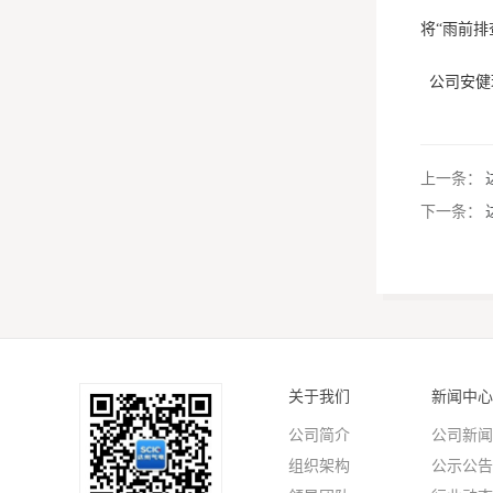
将“雨前
公司安健
上一条：
下一条：
关于我们
新闻中心
公司简介
公司新闻
组织架构
公示公告