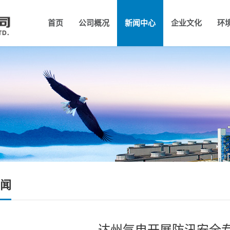
首页
公司概况
新闻中心
企业文化
环
公司简介
组织架构
公司新闻
领导团队
公示公告
企业理念
大
行
企
闻
达州气电开展防汛安全