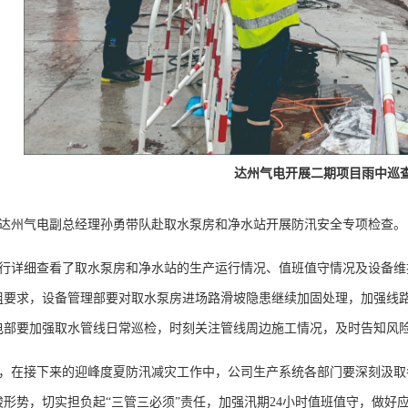
达州气电开展二期项目雨中巡查
，达州气电副总经理孙勇带队赴取水泵房和净水站开展防汛安全专项检查。
行详细查看了取水泵房和净水站的生产运行情况、值班值守情况及设备维
组要求，设备管理部要对取水泵房进场路滑坡隐患继续加固处理，加强线
电部要加强取水管线日常巡检，时刻关注管线周边施工情况，及时告知风
，在接下来的迎峰度夏防汛减灾工作中，公司生产系统各部门要深刻汲取
峻形势，切实担负起“三管三必须”责任，加强汛期24小时值班值守，做好