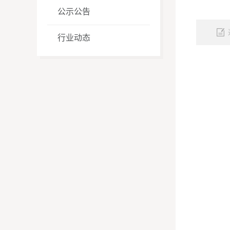
公示公告
行业动态