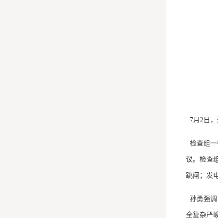
7月2日
检查组一
议。检查
跳闸；发
孙勇强调
全复杂严