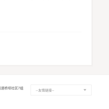
街道桥坝社区7组
--友情链接--