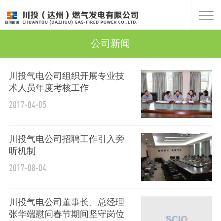
公司新闻
川投气电公司组织开展专业技
术人员年度考核工作
2017-04-05
川投气电公司招聘工作引入旁
听机制
2017-08-04
川投气电公司董事长、总经理
张华端慰问春节期间坚守岗位