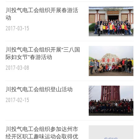
川投气电工会组织开展春游活
动
2017-03-15
川投气电工会组织开展“三八国
际妇女节”春游活动
2017-03-08
川投气电工会组织登山活动
2017-02-15
川投气电工会组织参加达州市
经开区职工趣味运动会取得优