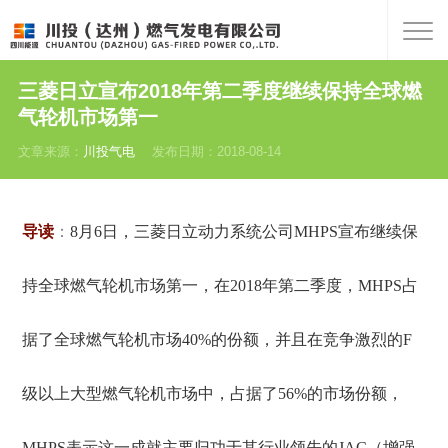
三菱日立宣布2018年第二季度继续保持全球燃
气轮机市场第一
文章来源：
川投气电
发布日期：2018-08-14
导读
：
8月6日，三菱日立动力系统公司MHPS宣布继续保
持全球燃气轮机市场第一，在2018年第二季度，MHPS占
据了全球燃气轮机市场40%的份额，并且在竞争激烈的F
级以上大型燃气轮机市场中，占据了56%的市场份额，
MHPS表示这一成就主要归功于其行业领先的JAC（增强