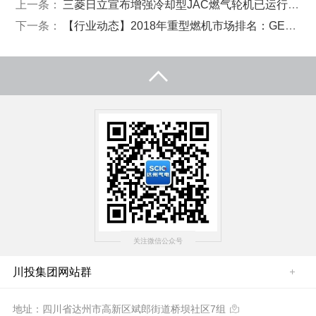
上一条：
三菱日立宣布增强冷却型JAC燃气轮机已运行8000小时
下一条：
【行业动态】2018年重型燃机市场排名：GE赢得订单数，三菱赢得新技术
关注微信公众号
川投集团网站群
地址：四川省达州市高新区斌郎街道桥坝社区7组
