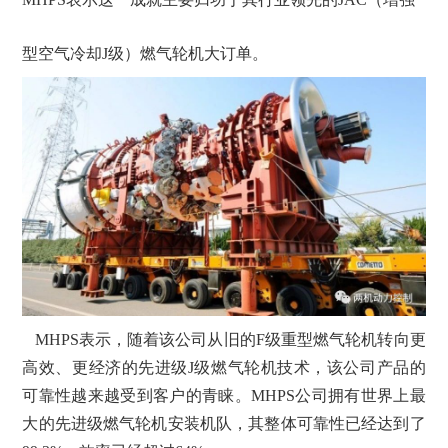
型空气冷却J级）燃气轮机大订单。
MHPS表示，随着该公司从旧的F级重型燃气轮机转向更
高效、更经济的先进级J级燃气轮机技术，该公司产品的
可靠性越来越受到客户的青睐。MHPS公司拥有世界上最
大的先进级燃气轮机安装机队，其整体可靠性已经达到了